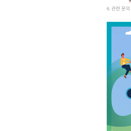
6. 관련 문의