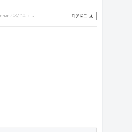
다운로드
.67MB / 다운로드 1005회)