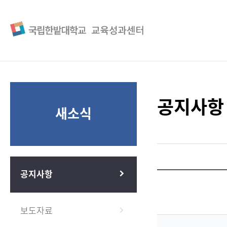
공지사항
새소식
공지사항
보도자료