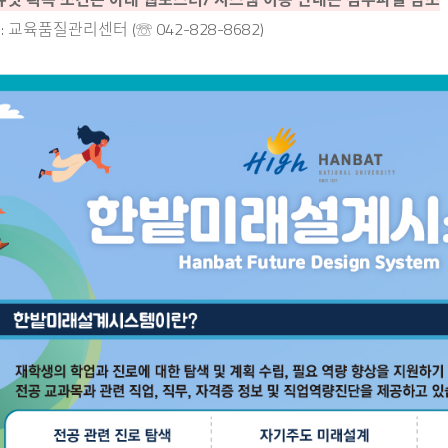
 : 교육품질관리센터 (☏ 042-828-8682)