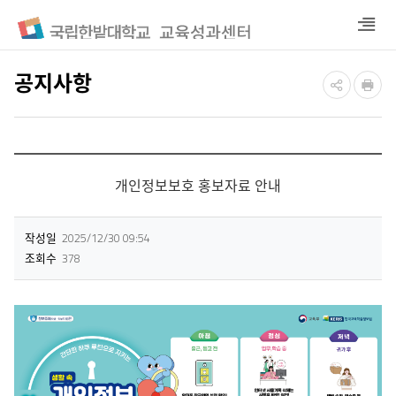
열
기
공지사항
개인정보보호 홍보자료 안내
작성일
2025/12/30 09:54
조회수
378