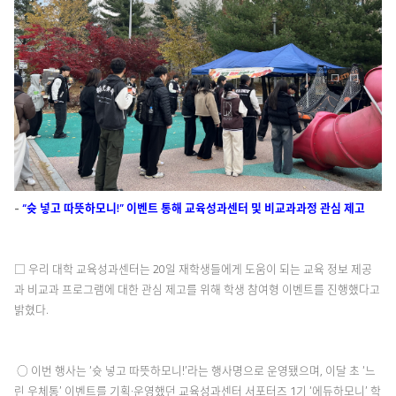
-
“슛 넣고 따뜻하모니!” 이벤트 통해 교육성과센터 및 비교과과정 관심 제고
□ 우리 대학 교육성과센터는 20일 재학생들에게 도움이 되는 교육 정보 제공
과 비교과 프로그램에 대한 관심 제고를 위해 학생 참여형 이벤트를 진행했다고
밝혔다.
○ 이번 행사는 ‘슛 넣고 따뜻하모니!’라는 행사명으로 운영됐으며, 이달 초 ‘느
린 우체통’ 이벤트를 기획·운영했던 교육성과센터 서포터즈 1기 ‘에듀하모니’ 학