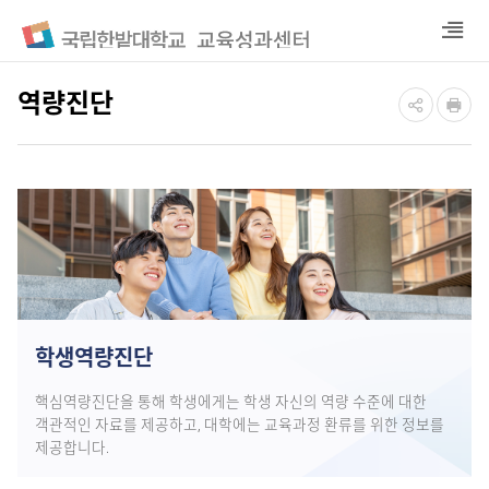
열
기
역량진단
학생역량진단
핵심역량진단을 통해 학생에게는 학생 자신의 역량 수준에 대한
객관적인 자료를 제공하고, 대학에는 교육과정 환류를 위한 정보를
제공합니다.