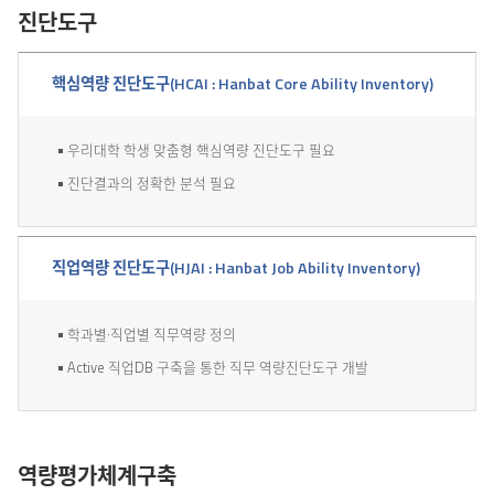
진단도구
핵심역량 진단도구(HCAI : Hanbat Core Ability Inventory)
우리대학 학생 맞춤형 핵심역량 진단도구 필요
진단결과의 정확한 분석 필요
직업역량 진단도구(HJAI : Hanbat Job Ability Inventory)
학과별·직업별 직무역량 정의
Active 직업DB 구축을 통한 직무 역량진단도구 개발
역량평가체계구축